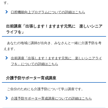
す。
口腔機能向上プログラムについての詳細はこちら
出前講座「出張します！ますます元気に 楽しいシニア
ライフを」
あなたの地域に講師が出向き、みなさんと一緒に介護予防を考
えます。
出前講座「出張します！ますます元気に 楽しいシニアライ
フを」についての詳細はこちら
介護予防サポーター育成講座
ご自分のためにも介護予防について学ぶ講座です。
介護予防サポーター育成講座についての詳細はこちら