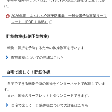
参加申込み等については、それぞれの教室の詳細をご覧くださ
い。
2026年度 あんしん介護予防事業 一般介護予防事業リーフ
レット （PDF 1.1MB）
貯筋教室(転倒予防教室)
転倒・骨折を予防するための体操教室を行います。
貯筋教室についての詳細はこちら
自宅で楽しく！貯筋体操
自宅でできる転倒予防の体操をインターネットで配信していま
す。
また、体操のリーフレットもダウンロードできます。
自宅で楽しく！貯筋体操についての詳細はこちら