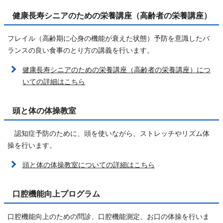
健康長寿シニアのための栄養講座（高齢者の栄養講座）
フレイル（高齢期に心身の機能が衰えた状態）予防を意識したバ
ランスの良い食事のとり方の講義を行います。
健康長寿シニアのための栄養講座（高齢者の栄養講座）につ
いての詳細はこちら
頭と体の体操教室
認知症予防のために、頭を使いながら、ストレッチやリズム体
操を行います。
頭と体の体操教室についての詳細はこちら
口腔機能向上プログラム
口腔機能向上のための問診、口腔機能測定、お口の体操を行いま