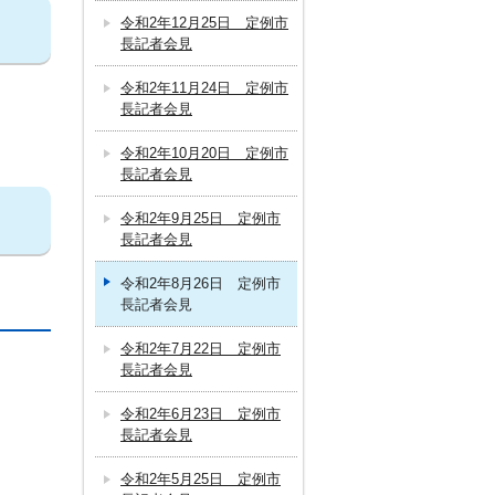
令和2年12月25日 定例市
長記者会見
令和2年11月24日 定例市
長記者会見
令和2年10月20日 定例市
長記者会見
令和2年9月25日 定例市
長記者会見
令和2年8月26日 定例市
長記者会見
令和2年7月22日 定例市
長記者会見
令和2年6月23日 定例市
長記者会見
令和2年5月25日 定例市