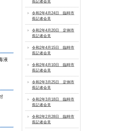
長記者会見
令和2年4月24日 臨時市
長記者会見
令和2年4月20日 定例市
長記者会見
令和2年4月15日 臨時市
長記者会見
毒液
令和2年4月10日 臨時市
長記者会見
令和2年3月25日 定例市
長記者会見
対
令和2年3月18日 臨時市
長記者会見
令和2年2月28日 臨時市
長記者会見