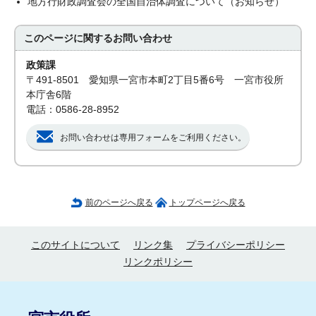
地方行財政調査会の全国自治体調査について（お知らせ）
このページに関する
お問い合わせ
政策課
〒491-8501 愛知県一宮市本町2丁目5番6号 一宮市役所
本庁舎6階
電話：0586-28-8952
お問い合わせは専用フォームをご利用ください。
前のページへ戻る
トップページへ戻る
このサイトについて
リンク集
プライバシーポリシー
リンクポリシー