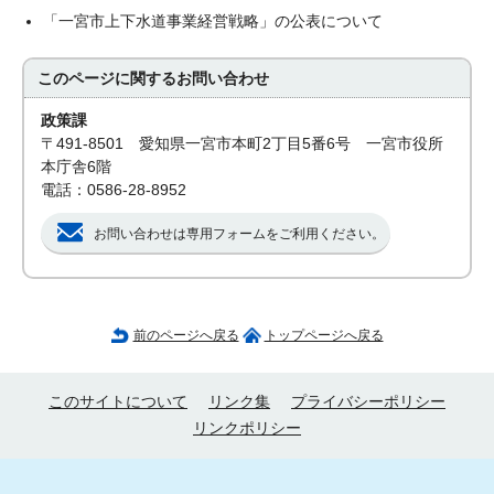
「一宮市上下水道事業経営戦略」の公表について
このページに関する
お問い合わせ
政策課
〒491-8501 愛知県一宮市本町2丁目5番6号 一宮市役所
本庁舎6階
電話：0586-28-8952
お問い合わせは専用フォームをご利用ください。
前のページへ戻る
トップページへ戻る
このサイトについて
リンク集
プライバシーポリシー
リンクポリシー