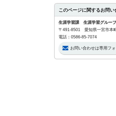
このページに関する
お問い
生涯学習課 生涯学習グルー
〒491-8501 愛知県一宮市
電話：0586-85-7074
お問い合わせは専用フォ