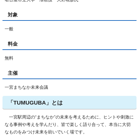
対象
一般
料金
無料
主催
一宮まちなか未来会議
「TUMUGUBA」とは
一宮駅周辺の“まちなか”の未来を考えるために、ヒントや刺激に
なる事例や考えを学んだり、皆で楽しく語り合って、本当に大切
なものをみつけ未来を紡いでいく場です。