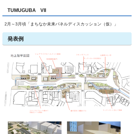
TUMUGUBA VII
2月～3月頃「まちなか未来パネルディスカッション（仮）」
発表例