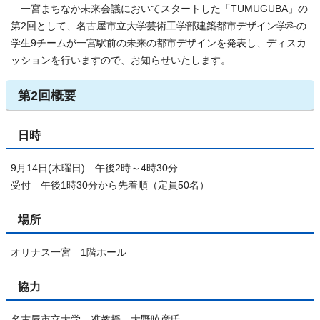
一宮まちなか未来会議においてスタートした「TUMUGUBA」の
第2回として、名古屋市立大学芸術工学部建築都市デザイン学科の
学生9チームが一宮駅前の未来の都市デザインを発表し、ディスカ
ッションを行いますので、お知らせいたします。
第2回概要
日時
9月14日(木曜日) 午後2時～4時30分
受付 午後1時30分から先着順（定員50名）
場所
オリナス一宮 1階ホール
協力
名古屋市立大学 准教授 大野暁彦氏