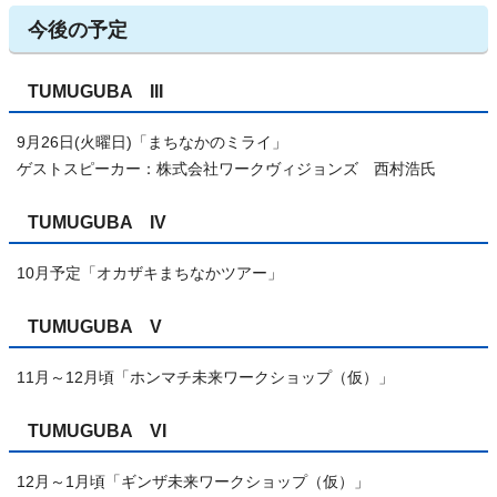
今後の予定
TUMUGUBA III
9月26日(火曜日)「まちなかのミライ」
ゲストスピーカー：株式会社ワークヴィジョンズ 西村浩氏
TUMUGUBA IV
10月予定「オカザキまちなかツアー」
TUMUGUBA V
11月～12月頃「ホンマチ未来ワークショップ（仮）」
TUMUGUBA VI
12月～1月頃「ギンザ未来ワークショップ（仮）」