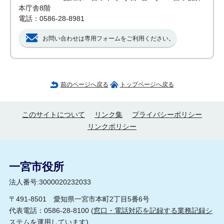
本庁舎8階
電話：0586-28-8981
お問い合わせは専用フォームをご利用ください。
前のページへ戻る
トップページへ戻る
このサイトについて
リンク集
プライバシーポリシー
リンクポリシー
一宮市役所
法人番号:3000020232033
〒491-8501 愛知県一宮市本町2丁目5番6号
代表電話：0586-28-8100 (
窓口・電話対応を記録する業務記録シ
ステムを運用しています
)