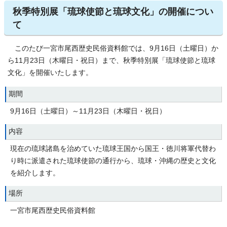
秋季特別展「琉球使節と琉球文化」の開催につい
て
このたび一宮市尾西歴史民俗資料館では、9月16日（土曜日）か
ら11月23日（木曜日・祝日）まで、秋季特別展「琉球使節と琉球
文化」を開催いたします。
期間
9月16日（土曜日）～11月23日（木曜日・祝日）
内容
現在の琉球諸島を治めていた琉球王国から国王・徳川将軍代替わ
り時に派遣された琉球使節の通行から、琉球・沖縄の歴史と文化
を紹介します。
場所
一宮市尾西歴史民俗資料館