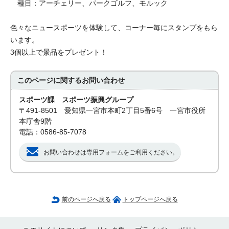
種目：アーチェリー、パークゴルフ、モルック
色々なニュースポーツを体験して、コーナー毎にスタンプをもら
います。
3個以上で景品をプレゼント！
このページに関する
お問い合わせ
スポーツ課 スポーツ振興グループ
〒491-8501 愛知県一宮市本町2丁目5番6号 一宮市役所
本庁舎9階
電話：0586-85-7078
お問い合わせは専用フォームをご利用ください。
前のページへ戻る
トップページへ戻る