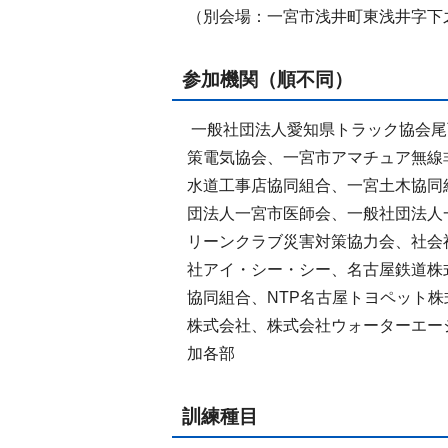
（別会場：一宮市浅井町東浅井字下
参加機関（順不同）
一般社団法人愛知県トラック協会尾
策電気協会、一宮市アマチュア無線
水道工事店協同組合、一宮土木協同
団法人一宮市医師会、一般社団法人
リーンクラブ災害対策協力会、社会
社アイ・シー・シー、名古屋鉄道株
協同組合、NTP名古屋トヨペット
株式会社、株式会社ウォーターエー
加各部
訓練種目