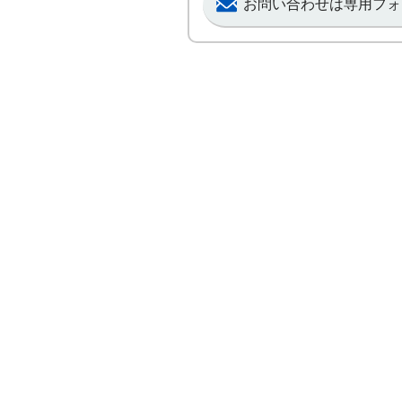
お問い合わせは専用フォ