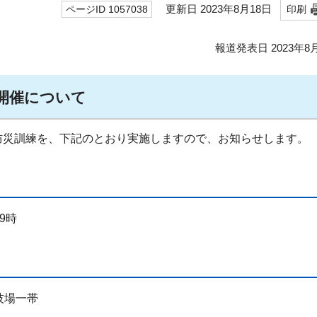
更新日 2023年8月18日
ページID 1057038
印刷
報道発表日 2023年8
開催について
災訓練を、下記のとおり実施しますので、お知らせします。
9時
技場一帯