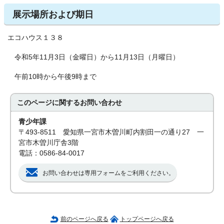
展示場所および期日
エコハウス１３８
令和5年11月3日（金曜日）から11月13日（月曜日）
午前10時から午後9時まで
このページに関する
お問い合わせ
青少年課
〒493-8511 愛知県一宮市木曽川町内割田一の通り27 一
宮市木曽川庁舎3階
電話：0586-84-0017
お問い合わせは専用フォームをご利用ください。
前のページへ戻る
トップページへ戻る