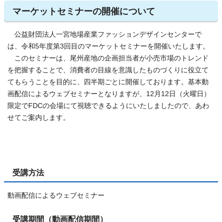
マーケットセミナーの開催について
公益財団法人一宮地場産業ファッションデザインセンターで
は、令和5年度第3回目のマーケットセミナーを開催いたします。
このセミナーは、尾州産地の企画担当者が小売市場のトレンド
を把握することで、消費者の目線を意識したものづくりに役立て
てもらうことを目的に、四半期ごとに開催しております。基本動
画配信によるウェブセミナーとなりますが、12月12日（火曜日）
限定でFDCの会場にて視聴できるようにいたしましたので、あわ
せてご案内します。
受講方法
動画配信によるウェブセミナー
受講期間（動画配信期間）