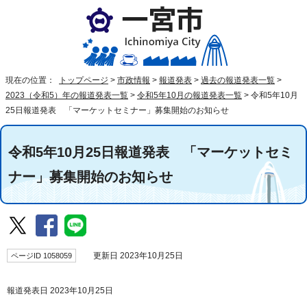
現在の位置：
トップページ
>
市政情報
>
報道発表
>
過去の報道発表一覧
>
2023（令和5）年の報道発表一覧
>
令和5年10月の報道発表一覧
>
令和5年10月
25日報道発表 「マーケットセミナー」募集開始のお知らせ
令和5年10月25日報道発表 「マーケットセミ
ナー」募集開始のお知らせ
ページID 1058059
更新日 2023年10月25日
報道発表日 2023年10月25日