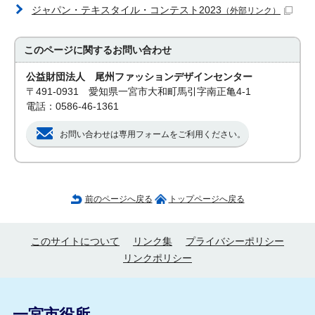
ジャパン・テキスタイル・コンテスト2023
（外部リンク）
このページに関する
お問い合わせ
公益財団法人 尾州ファッションデザインセンター
〒491-0931 愛知県一宮市大和町馬引字南正亀4-1
電話：0586-46-1361
お問い合わせは専用フォームをご利用ください。
前のページへ戻る
トップページへ戻る
このサイトについて
リンク集
プライバシーポリシー
リンクポリシー
一宮市役所