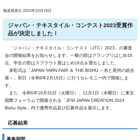
報道発表日 2023年10月18日
ジャパン・テキスタイル・コンテスト2023受賞作
品が決定しました！
「ジャパン・テキスタイル・コンテスト（JTC）2023」の審査
会の開催結果をお知らせします。一般の部はグランプリはじめ18
点、学生の部はスプラウト賞はじめ16点を選出しました。
表彰式は「JAPAN YARN FAIR ＆ THE BISHU ～糸と尾州の総合
展～」初日（令和6年2月15日）に行うセレモニー内で開催しま
す。
また、令和5年10月31日（火曜日）、11月1日（水曜日）に東京
国際フォーラムで開催される「JFW JAPAN CREATION 2024
Bishu Style」内で優秀作品及び応募作品を展示します。
応募結果
募集期間