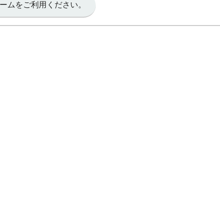
ームをご利用ください。