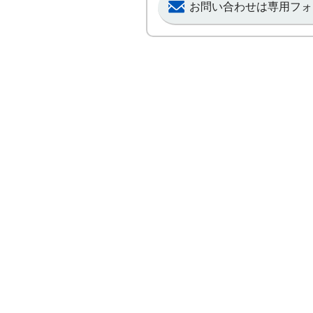
お問い合わせは専用フォ