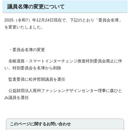
議員名簿の変更について
2025（令和7）年12月24日現在で、下記のとおり「委員会名簿」
を変更いたしました。
・委員会名簿の変更
名岐道路・スマートインターチェンジ推進特別委員会廃止に伴
い、特別委員会を名簿から削除
監査委員に松井哲朗議員を選任
公益財団法人尾州ファッションデザインセンター理事に森ひと
み議員を選任
このページに関する
お問い合わせ