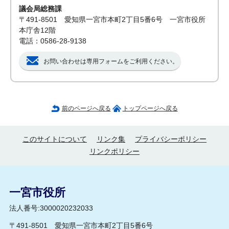
議会局総務課
〒491-8501 愛知県一宮市本町2丁目5番6号 一宮市役所
本庁舎12階
電話：0586-28-9138
お問い合わせは専用フォームをご利用ください。
前のページへ戻る
トップページへ戻る
このサイトについて
リンク集
プライバシーポリシー
リンクポリシー
一宮市役所
法人番号:3000020232033
〒491-8501 愛知県一宮市本町2丁目5番6号