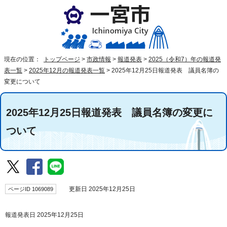
現在の位置：
トップページ
>
市政情報
>
報道発表
>
2025（令和7）年の報道発
表一覧
>
2025年12月の報道発表一覧
>
2025年12月25日報道発表 議員名簿の
変更について
2025年12月25日報道発表 議員名簿の変更に
ついて
ページID 1069089
更新日 2025年12月25日
報道発表日 2025年12月25日