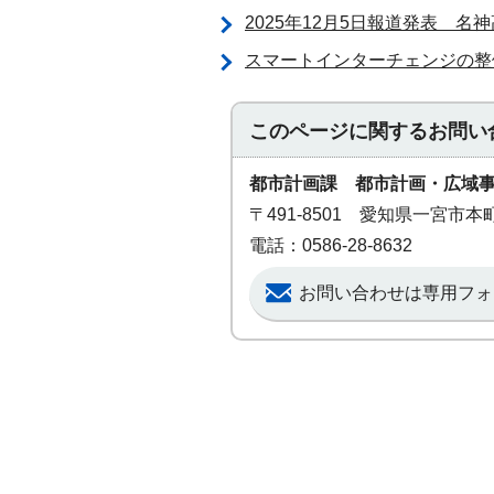
2025年12月5日報道発表 
スマートインターチェンジの整
このページに関する
お問い
都市計画課 都市計画・広域
〒491-8501 愛知県一宮市
電話：0586-28-8632
お問い合わせは専用フォ