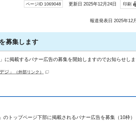
更新日 2025年12月24日
ページID 1069048
印刷
報道発表日 2025年12
を募集します
」に掲載するバナー広告の募集を開始しますのでお知らせしま
デジ」
（外部リンク）
」のトップページ下部に掲載されるバナー広告を募集（10枠）