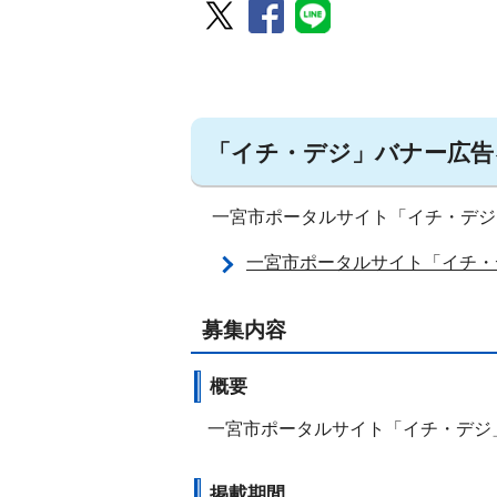
「イチ・デジ」バナー広告
一宮市ポータルサイト「イチ・デジ
一宮市ポータルサイト「イチ・
募集内容
概要
一宮市ポータルサイト「イチ・デジ
掲載期間