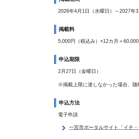
2026年4月1日（水曜日）～2027
掲載料
5,000円（税込み）×12カ月＝60,00
申込期限
2月27日（金曜日）
※掲載上限に達しなかった場合、随
申込方法
電子申請
一宮市ポータルサイト「イチ・