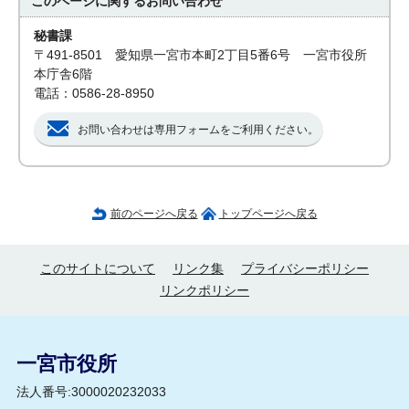
このページに関する
お問い合わせ
秘書課
〒491-8501 愛知県一宮市本町2丁目5番6号 一宮市役所
本庁舎6階
電話：0586-28-8950
お問い合わせは専用フォームをご利用ください。
前のページへ戻る
トップページへ戻る
このサイトについて
リンク集
プライバシーポリシー
リンクポリシー
一宮市役所
法人番号:3000020232033