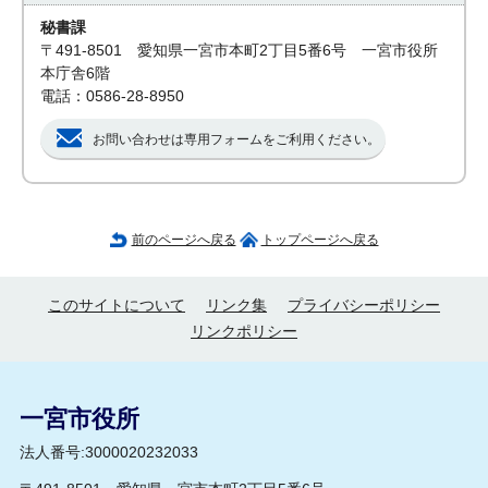
秘書課
〒491-8501 愛知県一宮市本町2丁目5番6号 一宮市役所
本庁舎6階
電話：0586-28-8950
お問い合わせは専用フォームをご利用ください。
前のページへ戻る
トップページへ戻る
このサイトについて
リンク集
プライバシーポリシー
リンクポリシー
一宮市役所
法人番号:3000020232033