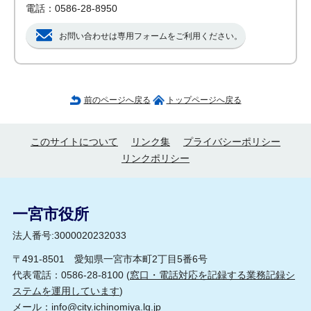
電話：0586-28-8950
お問い合わせは専用フォームをご利用ください。
前のページへ戻る
トップページへ戻る
このサイトについて
リンク集
プライバシーポリシー
リンクポリシー
一宮市役所
法人番号:3000020232033
〒491-8501 愛知県一宮市本町2丁目5番6号
代表電話：0586-28-8100 (
窓口・電話対応を記録する業務記録シ
ステムを運用しています
)
メール：
info@city.ichinomiya.lg.jp