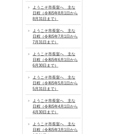
ようこそ市長室へ 主な
日程（令和5年8月1日から
8月31日まで）
ようこそ市長室へ 主な
日程（令和5年7月1日から
7月31日まで）
ようこそ市長室へ 主な
日程（令和5年6月1日から
6月30日まで）
ようこそ市長室へ 主な
日程（令和5年5月1日から
5月31日まで）
ようこそ市長室へ 主な
日程（令和5年4月1日から
4月30日まで）
ようこそ市長室へ 主な
日程（令和5年3月1日から