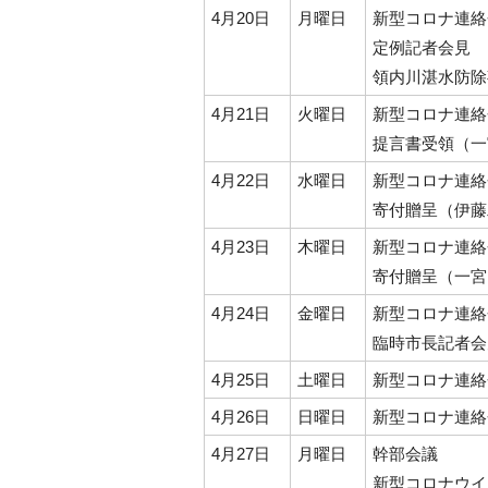
4月20日
月曜日
新型コロナ連絡
定例記者会見
領内川湛水防除
4月21日
火曜日
新型コロナ連絡
提言書受領（一
4月22日
水曜日
新型コロナ連絡
寄付贈呈（伊藤
4月23日
木曜日
新型コロナ連絡
寄付贈呈（一宮
4月24日
金曜日
新型コロナ連絡
臨時市長記者会
4月25日
土曜日
新型コロナ連絡
4月26日
日曜日
新型コロナ連絡
4月27日
月曜日
幹部会議
新型コロナウイ