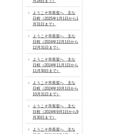
月28日まで）
ようこそ市長室へ 主な
日程（2025年1月1日から1
月31日まで）
ようこそ市長室へ 主な
日程（2024年12月1日から
12月31日まで）
ようこそ市長室へ 主な
日程（2024年11月1日から
11月30日まで）
ようこそ市長室へ 主な
日程（2024年10月1日から
10月31日まで）
ようこそ市長室へ 主な
日程（2024年9月1日から9
月30日まで）
ようこそ市長室へ 主な