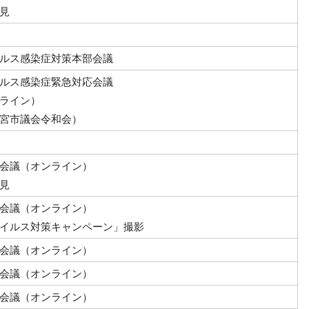
見
ルス感染症対策本部会議
ルス感染症緊急対応会議
ライン）
宮市議会令和会）
会議（オンライン）
見
会議（オンライン）
イルス対策キャンペーン」撮影
会議（オンライン）
会議（オンライン）
会議（オンライン）