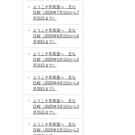
ようこそ市長室へ 主な
日程（2025年7月1日から7
月31日まで）
ようこそ市長室へ 主な
日程（2025年6月1日から6
月30日まで）
ようこそ市長室へ 主な
日程（2025年5月1日から5
月31日まで）
ようこそ市長室へ 主な
日程（2025年4月1日から4
月30日まで）
ようこそ市長室へ 主な
日程（2025年3月1日から3
月31日まで）
ようこそ市長室へ 主な
日程（2025年2月1日から2