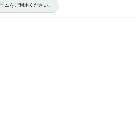
ームをご利用ください。