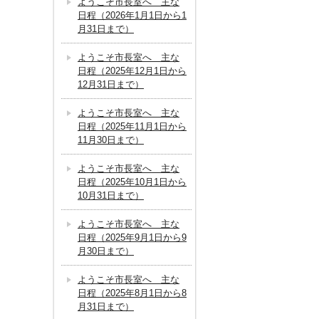
ようこそ市長室へ 主な
日程（2026年1月1日から1
月31日まで）
ようこそ市長室へ 主な
日程（2025年12月1日から
12月31日まで）
ようこそ市長室へ 主な
日程（2025年11月1日から
11月30日まで）
ようこそ市長室へ 主な
日程（2025年10月1日から
10月31日まで）
ようこそ市長室へ 主な
日程（2025年9月1日から9
月30日まで）
ようこそ市長室へ 主な
日程（2025年8月1日から8
月31日まで）