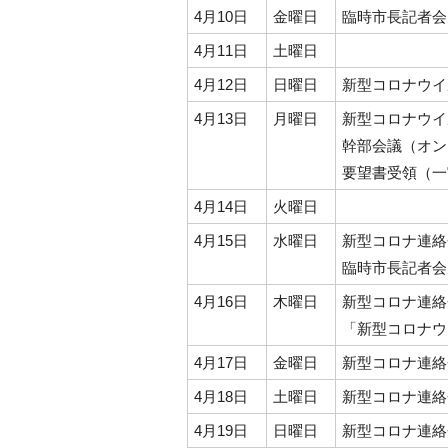
4月10日
金曜日
臨時市長記者会
4月11日
土曜日
4月12日
日曜日
新型コロナウイ
4月13日
月曜日
新型コロナウイ
幹部会議（オン
要望書受領（一
4月14日
火曜日
4月15日
水曜日
新型コロナ連絡
臨時市長記者会
4月16日
木曜日
新型コロナ連絡
「新型コロナウ
4月17日
金曜日
新型コロナ連絡
4月18日
土曜日
新型コロナ連絡
4月19日
日曜日
新型コロナ連絡