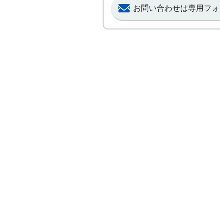
お問い合わせは専用フォ