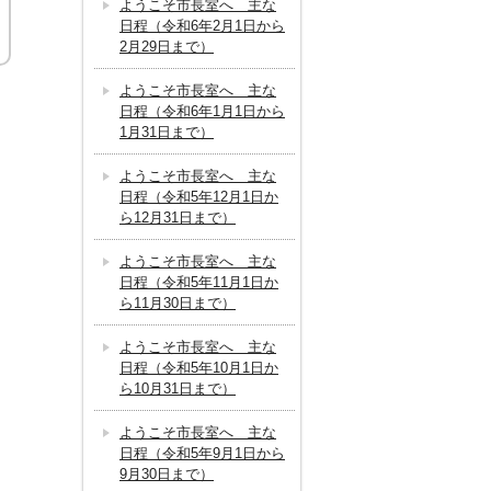
ようこそ市長室へ 主な
日程（令和6年2月1日から
2月29日まで）
ようこそ市長室へ 主な
日程（令和6年1月1日から
1月31日まで）
ようこそ市長室へ 主な
日程（令和5年12月1日か
ら12月31日まで）
ようこそ市長室へ 主な
日程（令和5年11月1日か
ら11月30日まで）
ようこそ市長室へ 主な
日程（令和5年10月1日か
ら10月31日まで）
ようこそ市長室へ 主な
日程（令和5年9月1日から
9月30日まで）