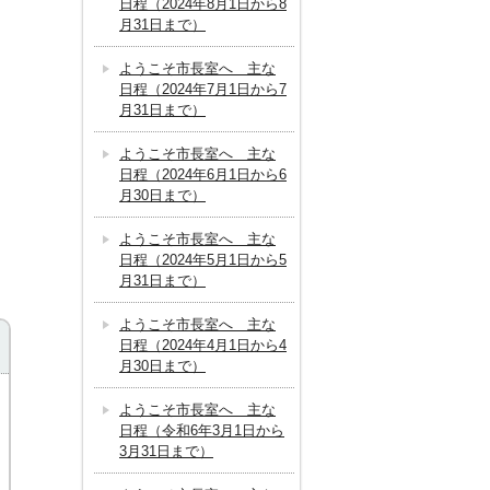
日程（2024年8月1日から8
月31日まで）
ようこそ市長室へ 主な
日程（2024年7月1日から7
月31日まで）
ようこそ市長室へ 主な
日程（2024年6月1日から6
月30日まで）
ようこそ市長室へ 主な
日程（2024年5月1日から5
月31日まで）
ようこそ市長室へ 主な
日程（2024年4月1日から4
月30日まで）
ようこそ市長室へ 主な
日程（令和6年3月1日から
3月31日まで）