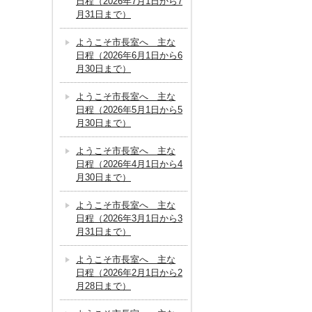
日程（2026年7月1日から7
月31日まで）
ようこそ市長室へ 主な
日程（2026年6月1日から6
月30日まで）
ようこそ市長室へ 主な
日程（2026年5月1日から5
月30日まで）
ようこそ市長室へ 主な
日程（2026年4月1日から4
月30日まで）
ようこそ市長室へ 主な
日程（2026年3月1日から3
月31日まで）
ようこそ市長室へ 主な
日程（2026年2月1日から2
月28日まで）