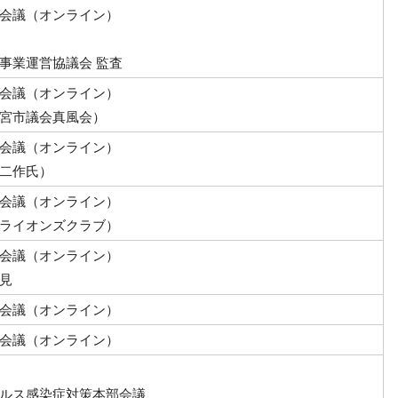
会議（オンライン）
事業運営協議会 監査
会議（オンライン）
宮市議会真風会）
会議（オンライン）
二作氏）
会議（オンライン）
ライオンズクラブ）
会議（オンライン）
見
会議（オンライン）
会議（オンライン）
ルス感染症対策本部会議