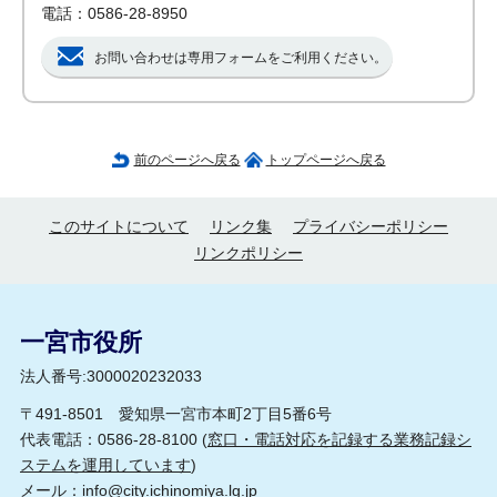
電話：0586-28-8950
お問い合わせは専用フォームをご利用ください。
前のページへ戻る
トップページへ戻る
このサイトについて
リンク集
プライバシーポリシー
リンクポリシー
一宮市役所
法人番号:3000020232033
〒491-8501 愛知県一宮市本町2丁目5番6号
代表電話：0586-28-8100 (
窓口・電話対応を記録する業務記録シ
ステムを運用しています
)
メール：
info@city.ichinomiya.lg.jp