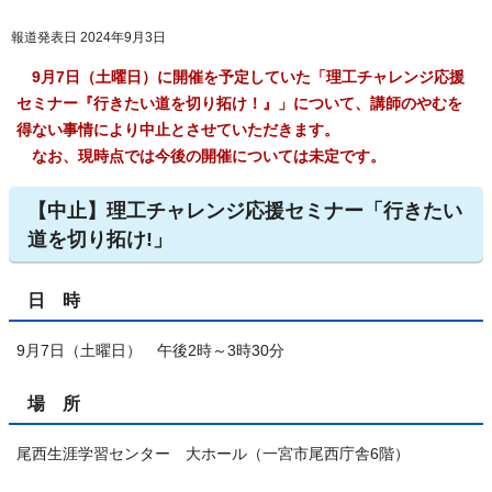
報道発表日 2024年9月3日
9月7日（土曜日）に開催を予定していた「理工チャレンジ応援
セミナー『行きたい道を切り拓け！』」について、講師のやむを
得ない事情により中止とさせていただきます。
なお、現時点では今後の開催については未定です。
【中止】理工チャレンジ応援セミナー「行きたい
道を切り拓け!」
日 時
9月7日（土曜日） 午後2時～3時30分
場 所
尾西生涯学習センター 大ホール（一宮市尾西庁舎6階）