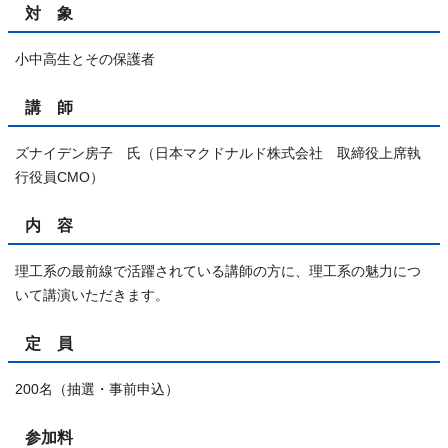
対 象
小中高生とその保護者
講 師
ズナイデン房子 氏（日本マクドナルド株式会社 取締役上席執
行役員CMO）
内 容
理工系の最前線で活躍されている講師の方に、理工系の魅力につ
いて講演いただきます。
定 員
200名（抽選・事前申込）
参加料