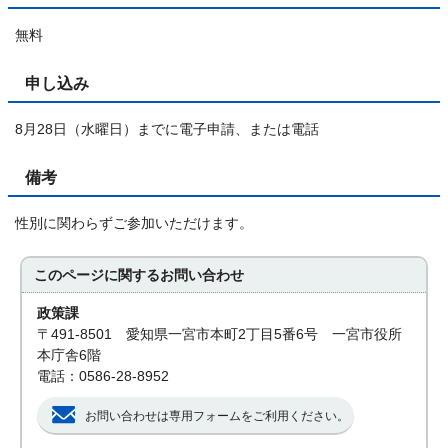
無料
申し込み
8月28日（水曜日）までに電子申請、または電話
備考
性別に関わらずご参加いただけます。
このページに関する
お問い合わせ
政策課
〒491-8501 愛知県一宮市本町2丁目5番6号 一宮市役所
本庁舎6階
電話：0586-28-8952
お問い合わせは専用フォームをご利用ください。