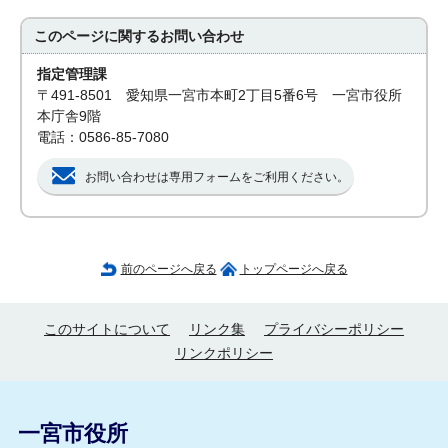
このページに関する
お問い合わせ
指定管理課
〒491-8501 愛知県一宮市本町2丁目5番6号 一宮市役所
本庁舎9階
電話：0586-85-7080
お問い合わせは専用フォームをご利用ください。
前のページへ戻る
トップページへ戻る
このサイトについて
リンク集
プライバシーポリシー
リンクポリシー
一宮市役所