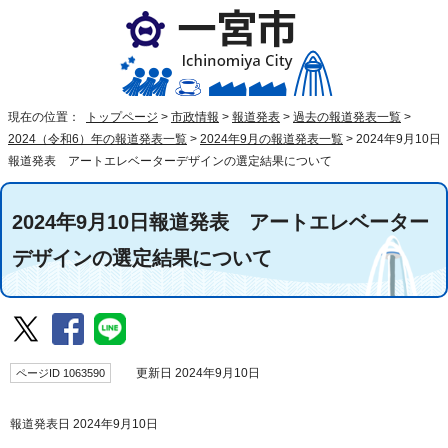
現在の位置：
トップページ
>
市政情報
>
報道発表
>
過去の報道発表一覧
>
2024（令和6）年の報道発表一覧
>
2024年9月の報道発表一覧
>
2024年9月10日
報道発表 アートエレベーターデザインの選定結果について
2024年9月10日報道発表 アートエレベーター
デザインの選定結果について
ページID 1063590
更新日 2024年9月10日
報道発表日 2024年9月10日