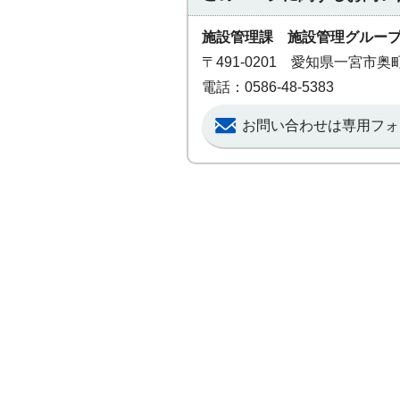
施設管理課 施設管理グルー
〒491-0201 愛知県一宮市
電話：0586-48-5383
お問い合わせは専用フォ