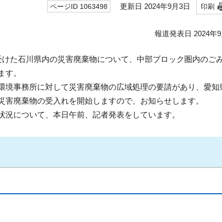
更新日 2024年9月3日
ページID 1063498
印刷
報道発表日 2024年
受けた石川県内の災害廃棄物について、中部ブロック圏内のご
ます。
環境事務所に対して災害廃棄物の広域処理の要請があり、愛知
災害廃棄物の受入れを開始しますので、お知らせします。
状況について、本日午前、記者発表をしています。