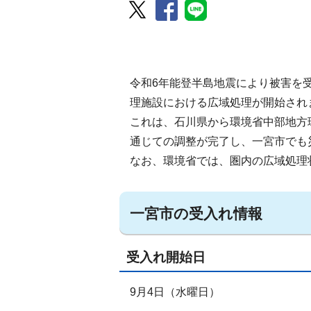
令和6年能登半島地震により被害を
理施設における広域処理が開始され
これは、石川県から環境省中部地方
通じての調整が完了し、一宮市でも
なお、環境省では、圏内の広域処理
一宮市の受入れ情報
受入れ開始日
9月4日（水曜日）