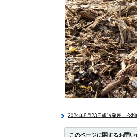
2024年8月23日報道発表 
このページに関する
お問い