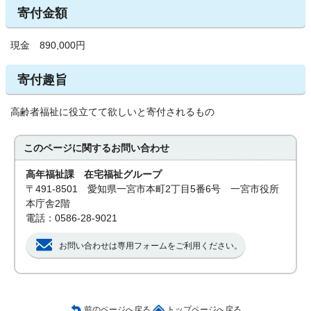
寄付金額
現金 890,000円
寄付趣旨
高齢者福祉に役立てて欲しいと寄付されるもの
このページに関する
お問い合わせ
高年福祉課 在宅福祉グループ
〒491-8501 愛知県一宮市本町2丁目5番6号 一宮市役所
本庁舎2階
電話：0586-28-9021
お問い合わせは専用フォームをご利用ください。
前のページへ戻る
トップページへ戻る