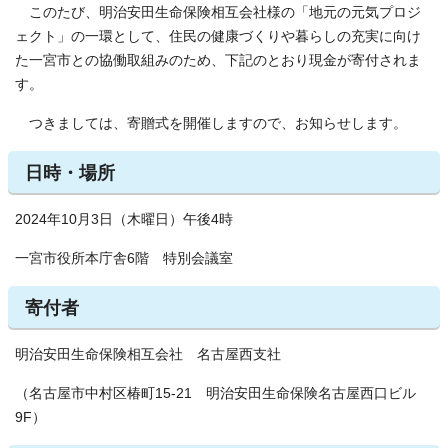
このたび、明治安田生命保険相互会社様の「地元の元気プロジ
ェクト」の一環として、住民の健康づくりや暮らしの充実に向け
た一宮市との協働取組みのため、下記のとおり現金が寄付されま
す。
つきましては、寄贈式を開催しますので、お知らせします。
日時・場所
2024年10月3日（木曜日）午後4時
一宮市役所本庁舎6階 特別会議室
寄付者
明治安田生命保険相互会社 名古屋西支社
（名古屋市中村区椿町15-21 明治安田生命保険名古屋西口ビル
9F）