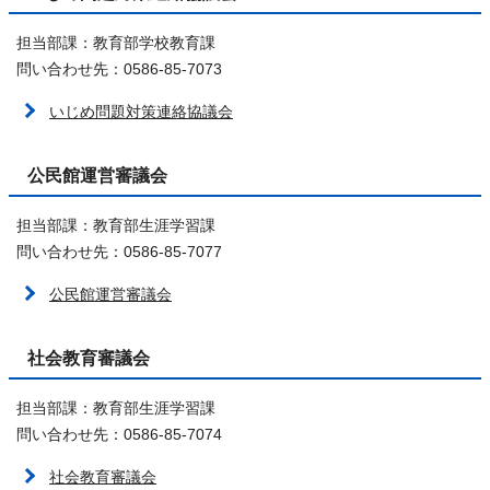
担当部課：教育部学校教育課
問い合わせ先：0586-85-7073
いじめ問題対策連絡協議会
公民館運営審議会
担当部課：教育部生涯学習課
問い合わせ先：0586-85-7077
公民館運営審議会
社会教育審議会
担当部課：教育部生涯学習課
問い合わせ先：0586-85-7074
社会教育審議会