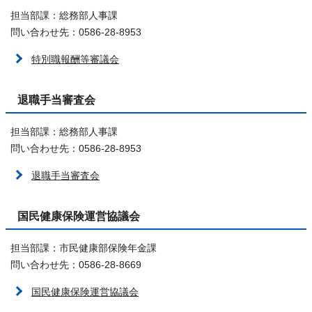
担当部課：総務部人事課
問い合わせ先：0586-28-8953
特別職報酬等審議会
退職手当審査会
担当部課：総務部人事課
問い合わせ先：0586-28-8953
退職手当審査会
国民健康保険運営協議会
担当部課：市民健康部保険年金課
問い合わせ先：0586-28-8669
国民健康保険運営協議会