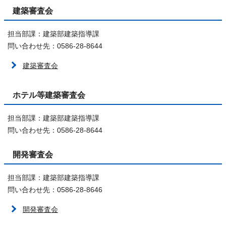
建築審査会
担当部課：建築部建築指導課
問い合わせ先：0586-28-8644
建築審査会
ホテル等建築審査会
担当部課：建築部建築指導課
問い合わせ先：0586-28-8644
開発審査会
担当部課：建築部建築指導課
問い合わせ先：0586-28-8646
開発審査会