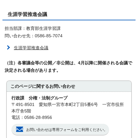
生涯学習推進会議
担当部課：教育部生涯学習課
問い合わせ先：0586-85-7074
生涯学習推進会議
（注）各審議会等の公開／非公開は、4月以降に開催される会議で
決定される場合があります。
このページに関する
お問い合わせ
行政課 分権・法制グループ
〒491-8501 愛知県一宮市本町2丁目5番6号 一宮市役所
本庁舎5階
電話：0586-28-8956
お問い合わせは専用フォームをご利用ください。