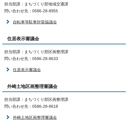
担当部課：まちづくり部地域交通課
問い合わせ先：0586-28-8955
自転車等駐車対策協議会
住居表示審議会
担当部課：まちづくり部区画整理課
問い合わせ先：0586-28-8633
住居表示審議会
外崎土地区画整理審議会
担当部課：まちづくり部区画整理課
問い合わせ先：0586-28-8618
外崎土地区画整理審議会