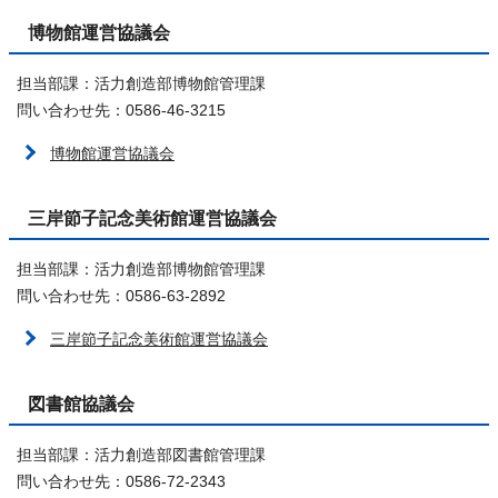
博物館運営協議会
担当部課：活力創造部博物館管理課
問い合わせ先：0586-46-3215
博物館運営協議会
三岸節子記念美術館運営協議会
担当部課：活力創造部博物館管理課
問い合わせ先：0586-63-2892
三岸節子記念美術館運営協議会
図書館協議会
担当部課：活力創造部図書館管理課
問い合わせ先：0586-72-2343