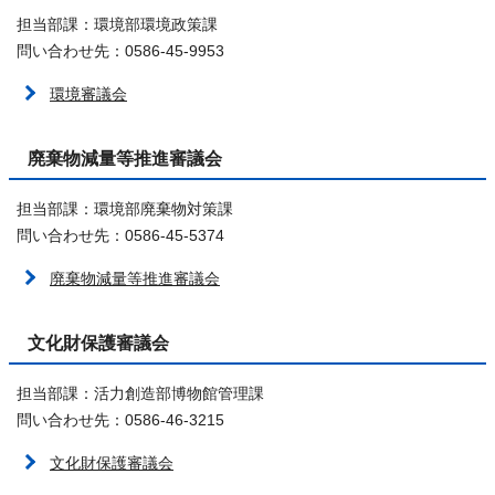
担当部課：環境部環境政策課
問い合わせ先：0586-45-9953
環境審議会
廃棄物減量等推進審議会
担当部課：環境部廃棄物対策課
問い合わせ先：0586-45-5374
廃棄物減量等推進審議会
文化財保護審議会
担当部課：活力創造部博物館管理課
問い合わせ先：0586-46-3215
文化財保護審議会