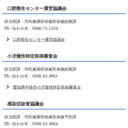
口腔衛生センター運営協議会
担当部課：市民健康部保健所保健総務課
問い合わせ先：0586-72-1153
口腔衛生センター運営協議会
小児慢性特定疾病審査会
担当部課：市民健康部保健所保健総務課
問い合わせ先：0586-52-3851
愛知県中核市小児慢性特定疾病審査会
感染症診査協議会
担当部課：市民健康部保健所保健予防課
問い合わせ先：0586-52-3854