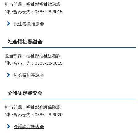
担当部課：福祉部福祉総務課
問い合わせ先：0586-28-9015
民生委員推薦会
社会福祉審議会
担当部課：福祉部福祉総務課
問い合わせ先：0586-28-9015
社会福祉審議会
介護認定審査会
担当部課：福祉部介護保険課
問い合わせ先：0586-28-9020
介護認定審査会