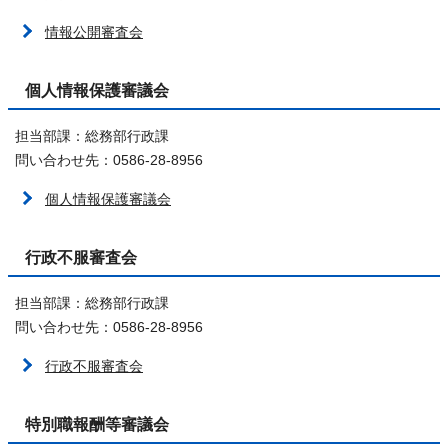
情報公開審査会
個人情報保護審議会
担当部課：総務部行政課
問い合わせ先：0586-28-8956
個人情報保護審議会
行政不服審査会
担当部課：総務部行政課
問い合わせ先：0586-28-8956
行政不服審査会
特別職報酬等審議会