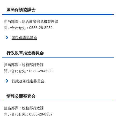
国民保護協議会
担当部課：総合政策部危機管理課
問い合わせ先：0586-28-8959
国民保護協議会
行政改革推進委員会
担当部課：総務部行政課
問い合わせ先：0586-28-8956
行政改革推進委員会
情報公開審査会
担当部課：総務部行政課
問い合わせ先：0586-28-8957