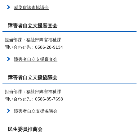
感染症診査協議会
障害者自立支援審査会
担当部課：福祉部障害福祉課
問い合わせ先：0586-28-9134
障害者自立支援審査会
障害者自立支援協議会
担当部課：福祉部障害福祉課
問い合わせ先：0586-85-7698
障害者自立支援協議会
民生委員推薦会