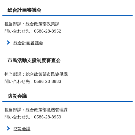
総合計画審議会
担当部課：総合政策部政策課
問い合わせ先：0586-28-8952
総合計画審議会
市民活動支援制度審査会
担当部課：総合政策部市民協働課
問い合わせ先：0586-23-8883
防災会議
担当部課：総合政策部危機管理課
問い合わせ先：0586-28-8959
防災会議