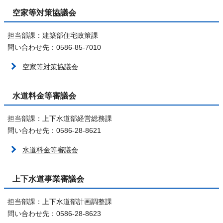
空家等対策協議会
担当部課：建築部住宅政策課
問い合わせ先：0586-85-7010
空家等対策協議会
水道料金等審議会
担当部課：上下水道部経営総務課
問い合わせ先：0586-28-8621
水道料金等審議会
上下水道事業審議会
担当部課：上下水道部計画調整課
問い合わせ先：0586-28-8623