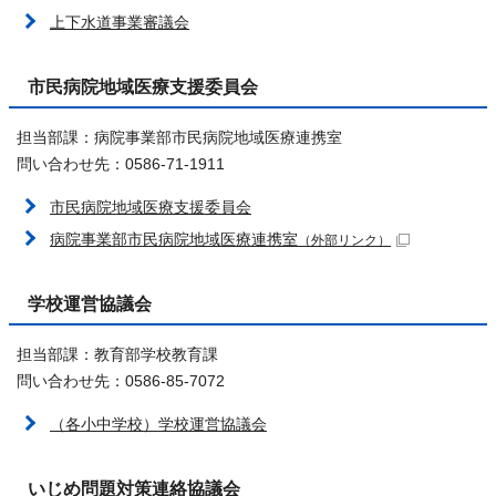
上下水道事業審議会
市民病院地域医療支援委員会
担当部課：病院事業部市民病院地域医療連携室
問い合わせ先：0586-71-1911
市民病院地域医療支援委員会
病院事業部市民病院地域医療連携室
（外部リンク）
学校運営協議会
担当部課：教育部学校教育課
問い合わせ先：0586-85-7072
（各小中学校）学校運営協議会
いじめ問題対策連絡協議会