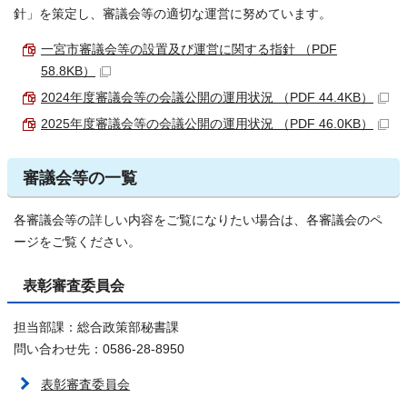
針」を策定し、審議会等の適切な運営に努めています。
一宮市審議会等の設置及び運営に関する指針 （PDF
58.8KB）
2024年度審議会等の会議公開の運用状況 （PDF 44.4KB）
2025年度審議会等の会議公開の運用状況 （PDF 46.0KB）
審議会等の一覧
各審議会等の詳しい内容をご覧になりたい場合は、各審議会のペ
ージをご覧ください。
表彰審査委員会
担当部課：総合政策部秘書課
問い合わせ先：0586-28-8950
表彰審査委員会