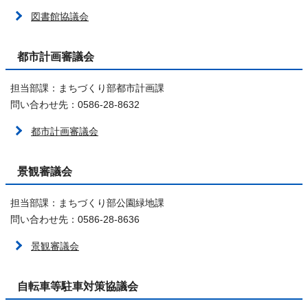
図書館協議会
都市計画審議会
担当部課：まちづくり部都市計画課
問い合わせ先：0586-28-8632
都市計画審議会
景観審議会
担当部課：まちづくり部公園緑地課
問い合わせ先：0586-28-8636
景観審議会
自転車等駐車対策協議会