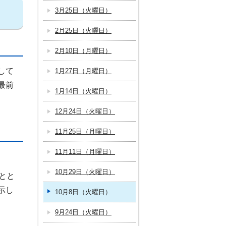
3月25日（火曜日）
2月25日（火曜日）
2月10日（月曜日）
して
1月27日（月曜日）
最前
1月14日（火曜日）
12月24日（火曜日）
11月25日（月曜日）
11月11日（月曜日）
10月29日（火曜日）
とと
示し
10月8日（火曜日）
9月24日（火曜日）