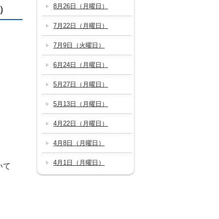
8月26日（月曜日）
）
7月22日（月曜日）
7月9日（火曜日）
6月24日（月曜日）
5月27日（月曜日）
5月13日（月曜日）
4月22日（月曜日）
4月8日（月曜日）
4月1日（月曜日）
いて