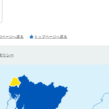
のページへ戻る
トップページへ戻る
ポリシー