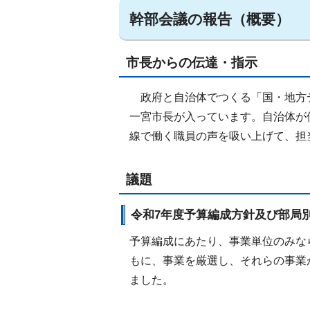
幹部会議の報告（概要）
市長からの伝達・指示
政府と自治体でつくる「国・地方
一宮市長が入っています。自治体が
線で働く職員の声を吸い上げて、担
議題
令和7年度予算編成方針及び部局
予算編成にあたり、事業単位のみな
もに、事業を厳選し、それらの事業
ました。