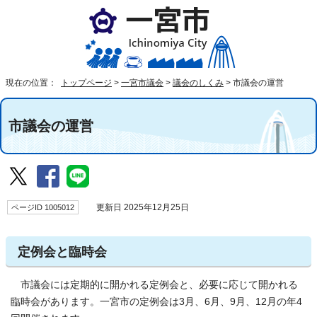
現在の位置：
トップページ
>
一宮市議会
>
議会のしくみ
>
市議会の運営
市議会の運営
ページID 1005012
更新日 2025年12月25日
定例会と臨時会
市議会には定期的に開かれる定例会と、必要に応じて開かれる
臨時会があります。一宮市の定例会は3月、6月、9月、12月の年4