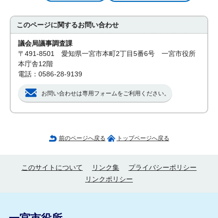
このページに関する
お問い合わせ
議会局議事調査課
〒491-8501 愛知県一宮市本町2丁目5番6号 一宮市役所
本庁舎12階
電話：0586-28-9139
お問い合わせは専用フォームをご利用ください。
前のページへ戻る
トップページへ戻る
このサイトについて
リンク集
プライバシーポリシー
リンクポリシー