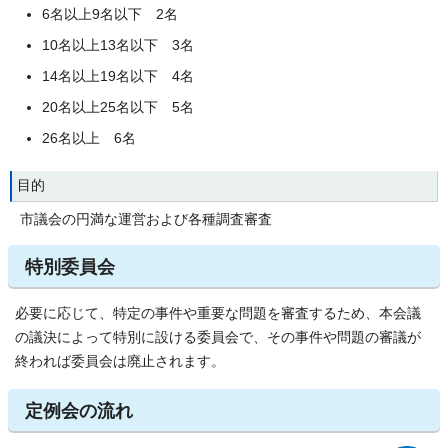
6名以上9名以下 2名
10名以上13名以下 3名
14名以上19名以下 4名
20名以上25名以下 5名
26名以上 6名
目的
市議会の円満な運営および各種調査審査
特別委員会
必要に応じて、特定の事件や重要な問題を審査するため、本会議
の議決によって特別に設ける委員会で、その事件や問題の審議が
終われば委員会は廃止されます。
定例会の流れ