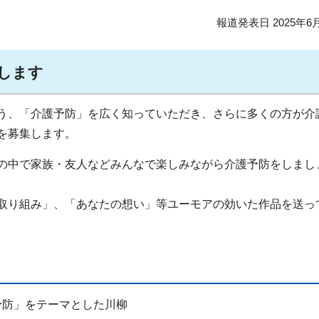
報道発表日 2025年6
集します
う、「介護予防」を広く知っていただき、さらに多くの方が介
を募集します。
の中で家族・友人などみんなで楽しみながら介護予防をしまし
取り組み」、「あなたの想い」等ユーモアの効いた作品を送っ
予防」をテーマとした川柳