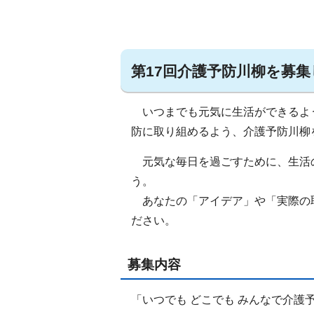
第17回介護予防川柳を募
いつまでも元気に生活ができるよ
防に取り組めるよう、介護予防川柳
元気な毎日を過ごすために、生活
う。
あなたの「アイデア」や「実際の
ださい。
募集内容
「いつでも どこでも みんなで介護