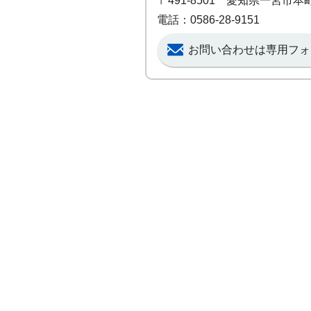
〒491-8501 愛知県一宮市
電話：0586-28-9151
お問い合わせは専用フォ