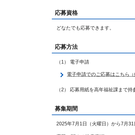
応募資格
どなたでも応募できます。
応募方法
（1） 電子申請
電子申請でのご応募はこちら
（
（2） 応募用紙を高年福祉課まで持
募集期間
2025年7月1日（火曜日）から7月