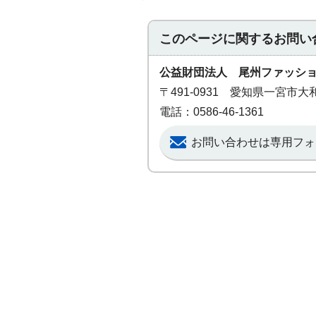
このページに関する
お問い
公益財団法人 尾州ファッシ
〒491-0931 愛知県一宮市大
電話：0586-46-1361
お問い合わせは専用フォ