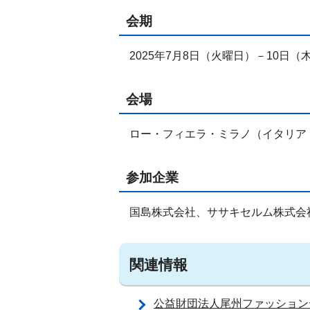
会期
2025年7月8日（火曜日）－10日（
会場
ロー・フィエラ・ミラノ（イタリア
参加企業
国島株式会社、ササキセルム株式会
関連情報
公益財団法人尾州ファッション