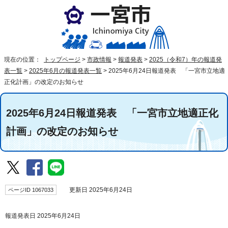
現在の位置：
トップページ
>
市政情報
>
報道発表
>
2025（令和7）年の報道発
表一覧
>
2025年6月の報道発表一覧
>
2025年6月24日報道発表 「一宮市立地適
正化計画」の改定のお知らせ
2025年6月24日報道発表 「一宮市立地適正化
計画」の改定のお知らせ
ページID 1067033
更新日 2025年6月24日
報道発表日 2025年6月24日