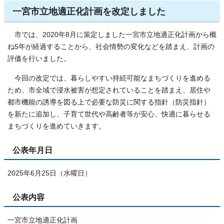
一宮市立地適正化計画を改定しました
市では、2020年8月に策定しました一宮市立地適正化計画から概
ね5年が経過することから、社会情勢の変化などを踏まえ、計画の
評価を行いました。
今回の改定では、暮らしやすい持続可能なまちづくりを進める
ため、市全域で浸水被害が想定されていることを踏まえ、居住や
都市機能の誘導を図る上で必要な防災に関する指針（防災指針）
を新たに追加し、子育て世代や高齢者等が安心、快適に暮らせる
まちづくりを進めていきます。
公表年月日
2025年6月25日（水曜日）
公表内容
一宮市立地適正化計画