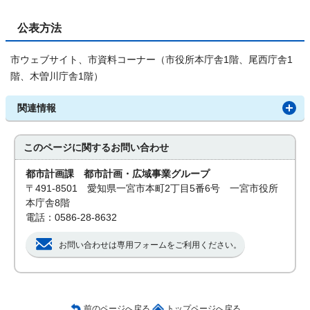
公表方法
市ウェブサイト、市資料コーナー（市役所本庁舎1階、尾西庁舎1
階、木曽川庁舎1階）
関連情報
このページに関する
お問い合わせ
都市計画課 都市計画・広域事業グループ
〒491-8501 愛知県一宮市本町2丁目5番6号 一宮市役所
本庁舎8階
電話：0586-28-8632
お問い合わせは専用フォームをご利用ください。
前のページへ戻る
トップページへ戻る