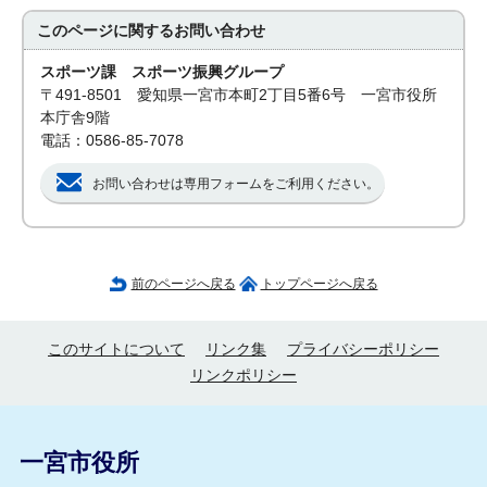
このページに関する
お問い合わせ
スポーツ課 スポーツ振興グループ
〒491-8501 愛知県一宮市本町2丁目5番6号 一宮市役所
本庁舎9階
電話：0586-85-7078
お問い合わせは専用フォームをご利用ください。
前のページへ戻る
トップページへ戻る
このサイトについて
リンク集
プライバシーポリシー
リンクポリシー
一宮市役所