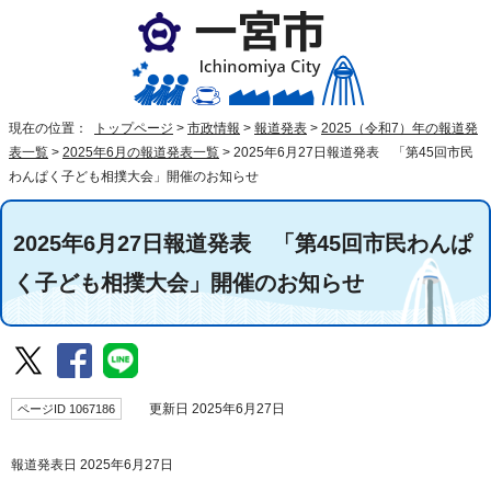
現在の位置：
トップページ
>
市政情報
>
報道発表
>
2025（令和7）年の報道発
表一覧
>
2025年6月の報道発表一覧
>
2025年6月27日報道発表 「第45回市民
わんぱく子ども相撲大会」開催のお知らせ
2025年6月27日報道発表 「第45回市民わんぱ
く子ども相撲大会」開催のお知らせ
ページID 1067186
更新日 2025年6月27日
報道発表日 2025年6月27日