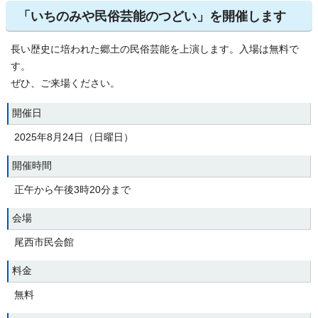
「いちのみや民俗芸能のつどい」を開催します
長い歴史に培われた郷土の民俗芸能を上演します。入場は無料で
す。
ぜひ、ご来場ください。
開催日
2025年8月24日（日曜日）
開催時間
正午から午後3時20分まで
会場
尾西市民会館
料金
無料