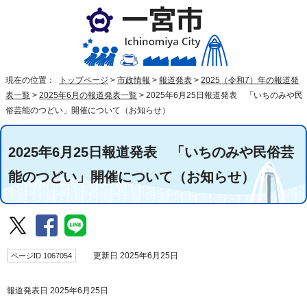
現在の位置：
トップページ
>
市政情報
>
報道発表
>
2025（令和7）年の報道発
表一覧
>
2025年6月の報道発表一覧
>
2025年6月25日報道発表 「いちのみや民
俗芸能のつどい」開催について（お知らせ）
2025年6月25日報道発表 「いちのみや民俗芸
能のつどい」開催について（お知らせ）
ページID 1067054
更新日 2025年6月25日
報道発表日 2025年6月25日