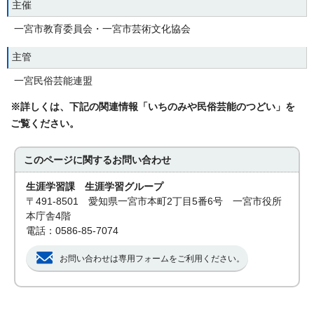
主催
一宮市教育委員会・一宮市芸術文化協会
主管
一宮民俗芸能連盟
※詳しくは、下記の関連情報「いちのみや民俗芸能のつどい」を
ご覧ください。
このページに関する
お問い合わせ
生涯学習課 生涯学習グループ
〒491-8501 愛知県一宮市本町2丁目5番6号 一宮市役所
本庁舎4階
電話：0586-85-7074
お問い合わせは専用フォームをご利用ください。