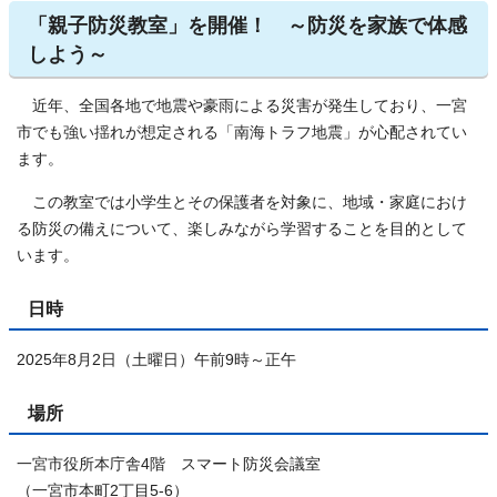
「親子防災教室」を開催！ ～防災を家族で体感
しよう～
近年、全国各地で地震や豪雨による災害が発生しており、一宮
市でも強い揺れが想定される「南海トラフ地震」が心配されてい
ます。
この教室では小学生とその保護者を対象に、地域・家庭におけ
る防災の備えについて、楽しみながら学習することを目的として
います。
日時
2025年8月2日（土曜日）午前9時～正午
場所
一宮市役所本庁舎4階 スマート防災会議室
（一宮市本町2丁目5-6）