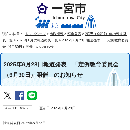
現在の位置：
トップページ
>
市政情報
>
報道発表
>
2025（令和7）年の報道発
表一覧
>
2025年6月の報道発表一覧
>
2025年6月23日報道発表 「定例教育委員
会（6月30日）開催」のお知らせ
2025年6月23日報道発表 「定例教育委員会
（6月30日）開催」のお知らせ
ページID 1067145
更新日 2025年6月23日
報道発表日 2025年6月23日