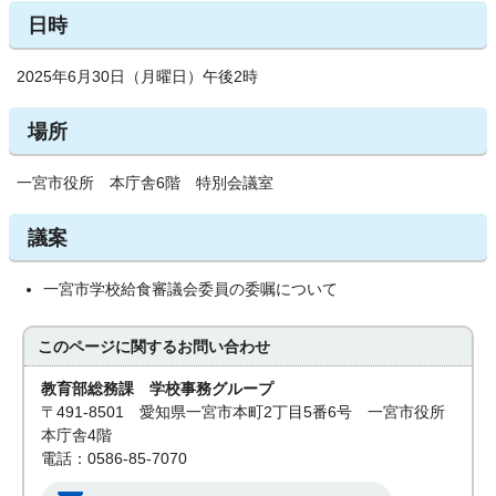
日時
2025年6月30日（月曜日）午後2時
場所
一宮市役所 本庁舎6階 特別会議室
議案
一宮市学校給食審議会委員の委嘱について
このページに関する
お問い合わせ
教育部総務課 学校事務グループ
〒491-8501 愛知県一宮市本町2丁目5番6号 一宮市役所
本庁舎4階
電話：0586-85-7070