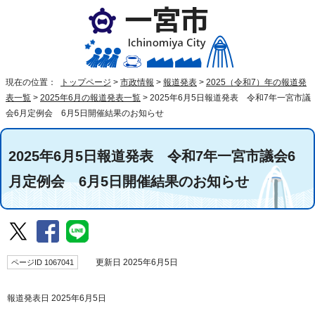
現在の位置：
トップページ
>
市政情報
>
報道発表
>
2025（令和7）年の報道発
表一覧
>
2025年6月の報道発表一覧
>
2025年6月5日報道発表 令和7年一宮市議
会6月定例会 6月5日開催結果のお知らせ
2025年6月5日報道発表 令和7年一宮市議会6
月定例会 6月5日開催結果のお知らせ
ページID 1067041
更新日 2025年6月5日
報道発表日 2025年6月5日