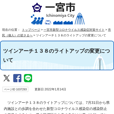
現在の位置：
トップページ
>
一宮市新型コロナウイルス感染症対策サイト
>
市
民（個人）の皆さまへ
>
ツインアーチ１３８のライトアップの変更について
ツインアーチ１３８のライトアップの変更につ
いて
ページID 1037293
更新日 2022年1月14日
ツインアーチ１３８のライトアップについては、7月31日から県
内施設との歩調を合わせた新型コロナウイルス感染症の感染防止