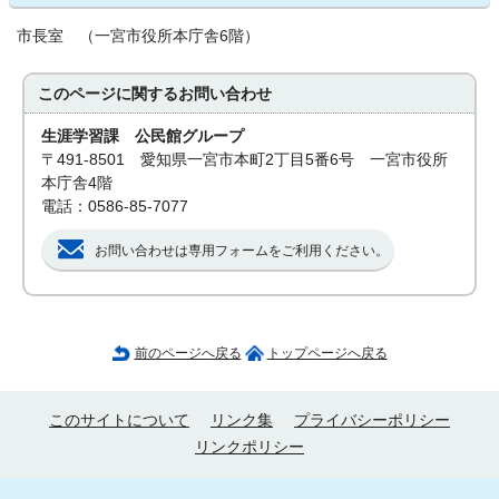
市長室 （一宮市役所本庁舎6階）
このページに関する
お問い合わせ
生涯学習課 公民館グループ
〒491-8501 愛知県一宮市本町2丁目5番6号 一宮市役所
本庁舎4階
電話：0586-85-7077
お問い合わせは専用フォームをご利用ください。
前のページへ戻る
トップページへ戻る
このサイトについて
リンク集
プライバシーポリシー
リンクポリシー