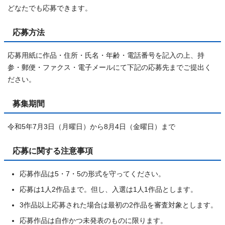
どなたでも応募できます。
応募方法
応募用紙に作品・住所・氏名・年齢・電話番号を記入の上、持
参・郵便・ファクス・電子メールにて下記の応募先までご提出く
ださい。
募集期間
令和5年7月3日（月曜日）から8月4日（金曜日）まで
応募に関する注意事項
応募作品は5・7・5の形式を守ってください。
応募は1人2作品まで。但し、入選は1人1作品とします。
3作品以上応募された場合は最初の2作品を審査対象とします。
応募作品は自作かつ未発表のものに限ります。