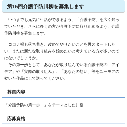
第15回介護予防川柳を募集します
いつまでも元気に生活ができるよう、「介護予防」を広く知っ
ていただき、さらに多くの方が介護予防に取り組めるよう、介護
予防川柳を募集します。
コロナ禍も落ち着き、改めてやりたいことを再スタートした
い、または新たな取り組みを始めたいと考えている方が多いので
はないでしょうか。
その第一歩として、あなたが取り組んでいる介護予防の「アイ
デア」や「実際の取り組み」、「あなたの想い」等をユーモアの
効いた作品にして送ってください。
募集内容
「介護予防の第一歩！」をテーマとした川柳
応募資格