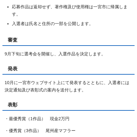
応募作品は返却せず、著作権及び使用権は一宮市に帰属しま
す。
入選者は氏名と住所の一部を公開します。
審査
9月下旬に選考会を開催し、入選作品を決定します。
発表
10月に一宮市ウェブサイト上にて発表するとともに、入選者には
決定通知及び表彰式の案内を送付します。
表彰
・最優秀賞（1作品） 現金2万円
・優秀賞（3作品） 尾州産マフラー