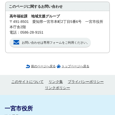
このページに関する
お問い合わせ
高年福祉課 地域支援グループ
〒491-8501 愛知県一宮市本町2丁目5番6号 一宮市役所
本庁舎2階
電話：0586-28-9151
お問い合わせは専用フォームをご利用ください。
前のページへ戻る
トップページへ戻る
このサイトについて
リンク集
プライバシーポリシー
リンクポリシー
一宮市役所