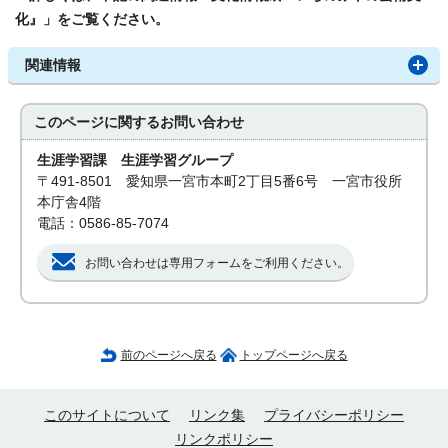
化』」をご覧ください。
関連情報
このページに関する
お問い合わせ
生涯学習課 生涯学習グループ
〒491-8501 愛知県一宮市本町2丁目5番6号 一宮市役所
本庁舎4階
電話：0586-85-7074
お問い合わせは専用フォームをご利用ください。
前のページへ戻る
トップページへ戻る
このサイトについて
リンク集
プライバシーポリシー
リンクポリシー