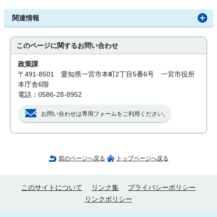
関連情報
このページに関する
お問い合わせ
政策課
〒491-8501 愛知県一宮市本町2丁目5番6号 一宮市役所
本庁舎6階
電話：0586-28-8952
お問い合わせは専用フォームをご利用ください。
前のページへ戻る
トップページへ戻る
このサイトについて
リンク集
プライバシーポリシー
リンクポリシー