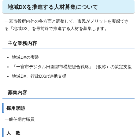
地域DXを推進する人材募集について
一宮市役所内外の各方面と調整して、市民がメリットを実感でき
る「地域DX」を最前線で推進する人材を募集します。
主な業務内容
地域DXの実装
「一宮市デジタル田園都市構想総合戦略」（仮称）の策定支援
地域DX、行政DXの連携支援
募集内容
採用形態
一般任期付職員
人 数