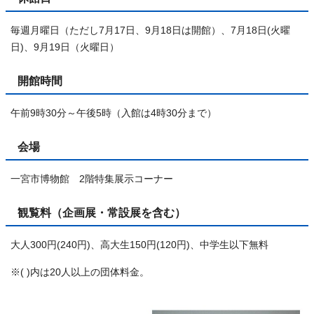
毎週月曜日（ただし7月17日、9月18日は開館）、7月18日(火曜
日)、9月19日（火曜日）
開館時間
午前9時30分～午後5時（入館は4時30分まで）
会場
一宮市博物館 2階特集展示コーナー
観覧料（企画展・常設展を含む）
大人300円(240円)、高大生150円(120円)、中学生以下無料
※( )内は20人以上の団体料金。