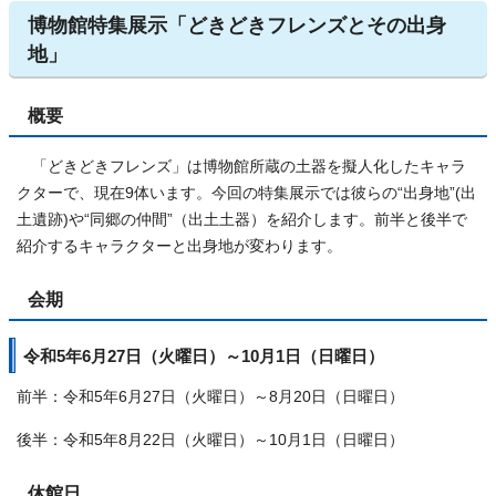
博物館特集展示「どきどきフレンズとその出身
地」
概要
「どきどきフレンズ」は博物館所蔵の土器を擬人化したキャラ
クターで、現在9体います。今回の特集展示では彼らの“出身地”(出
土遺跡)や“同郷の仲間”（出土土器）を紹介します。前半と後半で
紹介するキャラクターと出身地が変わります。
会期
令和5年6月27日（火曜日）～10月1日（日曜日）
前半：令和5年6月27日（火曜日）～8月20日（日曜日）
後半：令和5年8月22日（火曜日）～10月1日（日曜日）
休館日