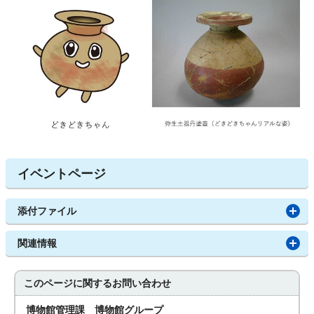
イベントページ
添付ファイル
関連情報
このページに関する
お問い合わせ
博物館管理課 博物館グループ