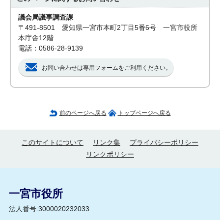
議会局議事調査課
〒491-8501 愛知県一宮市本町2丁目5番6号 一宮市役所
本庁舎12階
電話：0586-28-9139
お問い合わせは専用フォームをご利用ください。
前のページへ戻る
トップページへ戻る
このサイトについて
リンク集
プライバシーポリシー
リンクポリシー
一宮市役所
法人番号:3000020232033