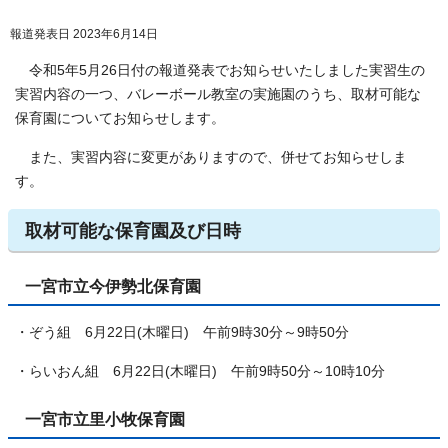
報道発表日 2023年6月14日
令和5年5月26日付の報道発表でお知らせいたしました実習生の
実習内容の一つ、バレーボール教室の実施園のうち、取材可能な
保育園についてお知らせします。
また、実習内容に変更がありますので、併せてお知らせしま
す。
取材可能な保育園及び日時
一宮市立今伊勢北保育園
・ぞう組 6月22日(木曜日) 午前9時30分～9時50分
・らいおん組 6月22日(木曜日) 午前9時50分～10時10分
一宮市立里小牧保育園