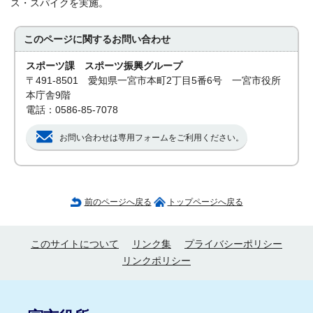
ス・スパイクを実施。
このページに関する
お問い合わせ
スポーツ課 スポーツ振興グループ
〒491-8501 愛知県一宮市本町2丁目5番6号 一宮市役所
本庁舎9階
電話：0586-85-7078
お問い合わせは専用フォームをご利用ください。
前のページへ戻る
トップページへ戻る
このサイトについて
リンク集
プライバシーポリシー
リンクポリシー