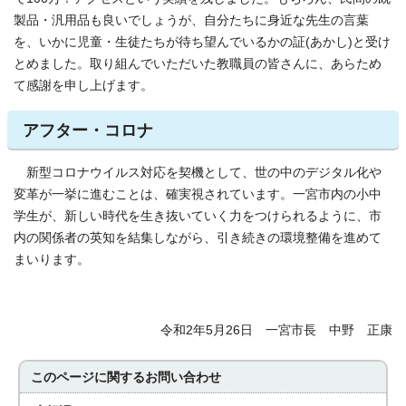
製品・汎用品も良いでしょうが、自分たちに身近な先生の言葉
を、いかに児童・生徒たちが待ち望んでいるかの証(あかし)と受け
とめました。取り組んでいただいた教職員の皆さんに、あらため
て感謝を申し上げます。
アフター・コロナ
新型コロナウイルス対応を契機として、世の中のデジタル化や
変革が一挙に進むことは、確実視されています。一宮市内の小中
学生が、新しい時代を生き抜いていく力をつけられるように、市
内の関係者の英知を結集しながら、引き続きの環境整備を進めて
まいります。
令和2年5月26日 一宮市長 中野 正康
このページに関する
お問い合わせ