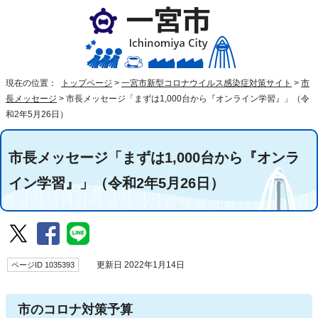
現在の位置：
トップページ
>
一宮市新型コロナウイルス感染症対策サイト
>
市
長メッセージ
>
市長メッセージ「まずは1,000台から『オンライン学習』」（令
和2年5月26日）
市長メッセージ「まずは1,000台から『オンラ
イン学習』」（令和2年5月26日）
ページID 1035393
更新日 2022年1月14日
市のコロナ対策予算