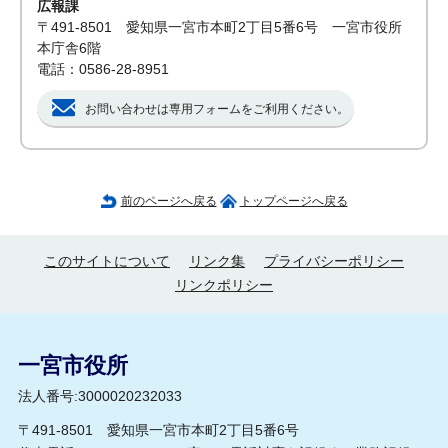
広報課
〒491-8501 愛知県一宮市本町2丁目5番6号 一宮市役所
本庁舎6階
電話：0586-28-8951
お問い合わせは専用フォームをご利用ください。
前のページへ戻る
トップページへ戻る
このサイトについて
リンク集
プライバシーポリシー
リンクポリシー
一宮市役所
法人番号:3000020232033
〒491-8501 愛知県一宮市本町2丁目5番6号