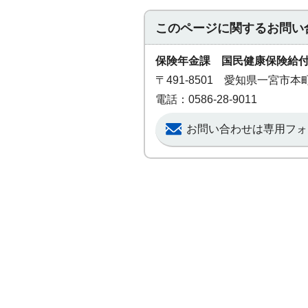
このページに関する
お問い
保険年金課 国民健康保険給
〒491-8501 愛知県一宮市
電話：0586-28-9011
お問い合わせは専用フォ