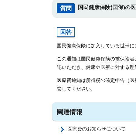
国民健康保険(国保)の
質問
回答
国民健康保険に加入している世帯に
この通知は国民健康保険の被保険者
認いただき、健康や医療に対する理
医療費通知は所得税の確定申告（医
管してください。
関連情報
医療費のお知らせについて