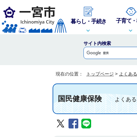
子育て・
暮らし・手続き
サイト内検索
現在の位置：
トップページ
>
よくあ
国民健康保険
よくある