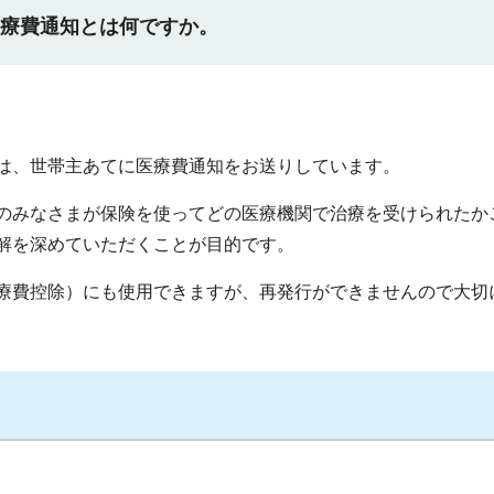
医療費通知とは何ですか。
は、世帯主あてに医療費通知をお送りしています。
のみなさまが保険を使ってどの医療機関で治療を受けられたか
解を深めていただくことが目的です。
療費控除）にも使用できますが、再発行ができませんので大切