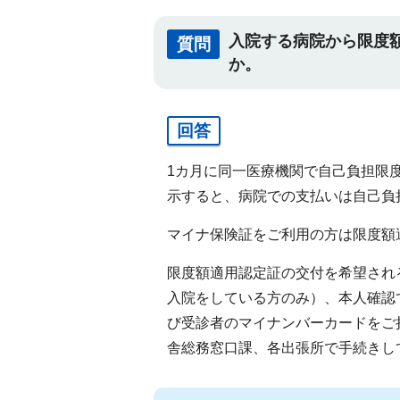
入院する病院から限度
質問
か。
回答
1カ月に同一医療機関で自己負担限
示すると、病院での支払いは自己負
マイナ保険証をご利用の方は限度額
限度額適用認定証の交付を希望され
入院をしている方のみ）、本人確認
び受診者のマイナンバーカードをご
舎総務窓口課、各出張所で手続きし