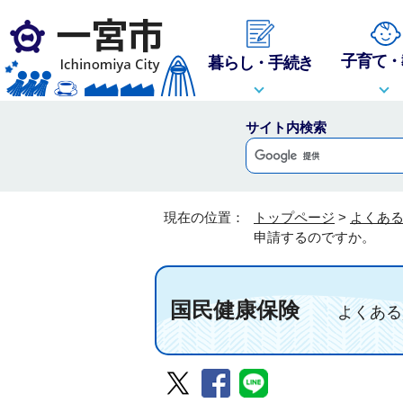
子育て・
暮らし・手続き
サイト内検索
現在の位置：
トップページ
>
よくあ
申請するのですか。
国民健康保険
よくある