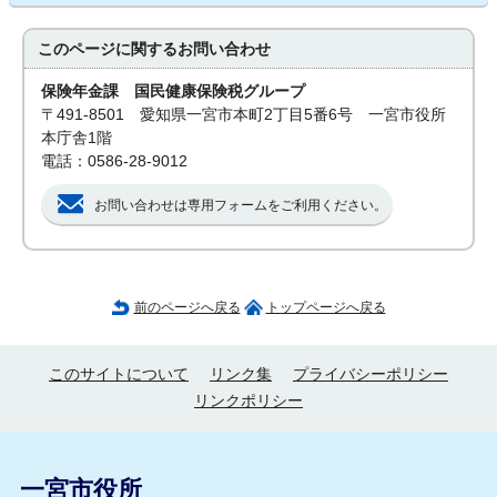
このページに関する
お問い合わせ
保険年金課 国民健康保険税グループ
〒491-8501 愛知県一宮市本町2丁目5番6号 一宮市役所
本庁舎1階
電話：0586-28-9012
お問い合わせは専用フォームをご利用ください。
前のページへ戻る
トップページへ戻る
このサイトについて
リンク集
プライバシーポリシー
リンクポリシー
一宮市役所