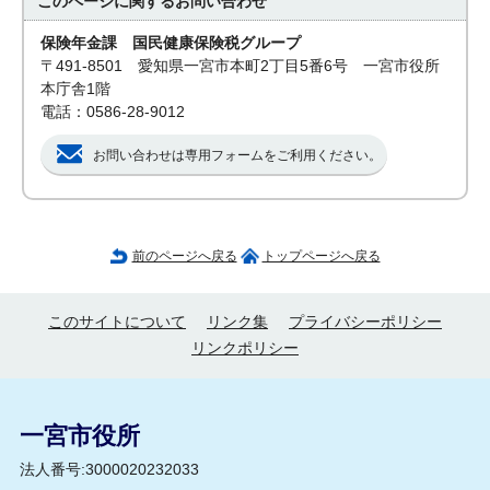
このページに関する
お問い合わせ
保険年金課 国民健康保険税グループ
〒491-8501 愛知県一宮市本町2丁目5番6号 一宮市役所
本庁舎1階
電話：0586-28-9012
お問い合わせは専用フォームをご利用ください。
前のページへ戻る
トップページへ戻る
このサイトについて
リンク集
プライバシーポリシー
リンクポリシー
一宮市役所
法人番号:3000020232033