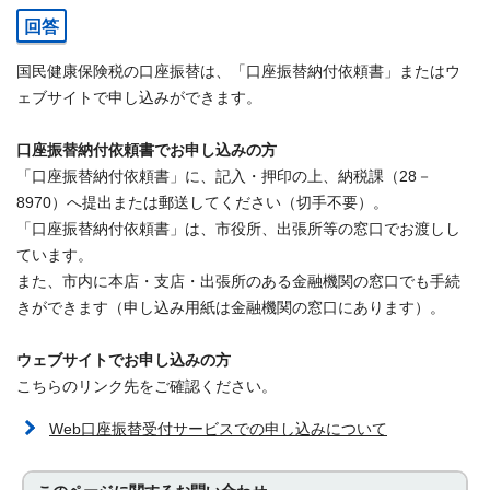
回答
国民健康保険税の口座振替は、「口座振替納付依頼書」またはウ
ェブサイトで申し込みができます。
口座振替納付依頼書でお申し込みの方
「口座振替納付依頼書」に、記入・押印の上、納税課（28－
8970）へ提出または郵送してください（切手不要）。
「口座振替納付依頼書」は、市役所、出張所等の窓口でお渡しし
ています。
また、市内に本店・支店・出張所のある金融機関の窓口でも手続
きができます（申し込み用紙は金融機関の窓口にあります）。
ウェブサイトでお申し込みの方
こちらのリンク先をご確認ください。
Web口座振替受付サービスでの申し込みについて