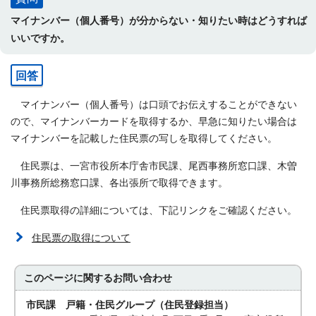
マイナンバー（個人番号）が分からない・知りたい時はどうすれば
いいですか。
回答
マイナンバー（個人番号）は口頭でお伝えすることができない
ので、マイナンバーカードを取得するか、早急に知りたい場合は
マイナンバーを記載した住民票の写しを取得してください。
住民票は、一宮市役所本庁舎市民課、尾西事務所窓口課、木曽
川事務所総務窓口課、各出張所で取得できます。
住民票取得の詳細については、下記リンクをご確認ください。
住民票の取得について
このページに関する
お問い合わせ
市民課 戸籍・住民グループ（住民登録担当）