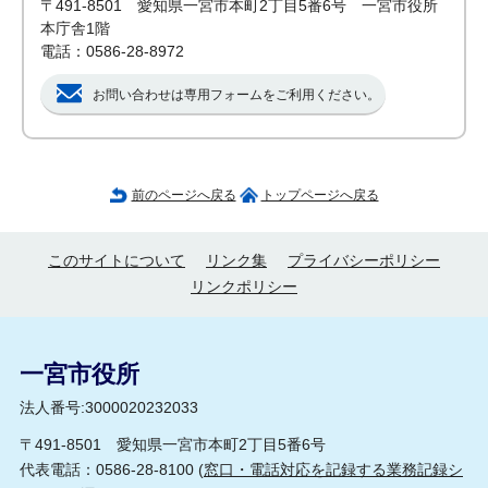
〒491-8501 愛知県一宮市本町2丁目5番6号 一宮市役所
本庁舎1階
電話：0586-28-8972
お問い合わせは専用フォームをご利用ください。
前のページへ戻る
トップページへ戻る
このサイトについて
リンク集
プライバシーポリシー
リンクポリシー
一宮市役所
法人番号:3000020232033
〒491-8501 愛知県一宮市本町2丁目5番6号
代表電話：0586-28-8100 (
窓口・電話対応を記録する業務記録シ